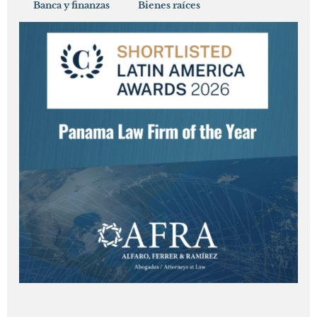
Banca y finanzas
Bienes raíces