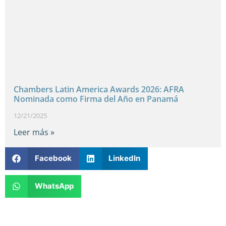
Chambers Latin America Awards 2026: AFRA
Nominada como Firma del Año en Panamá
12/21/2025
Leer más »
Facebook
LinkedIn
WhatsApp