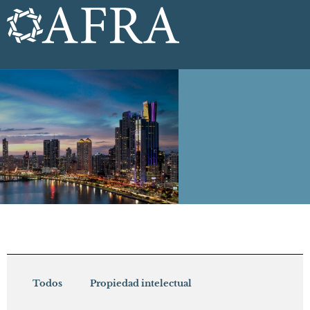
Todos
Propiedad intelectual