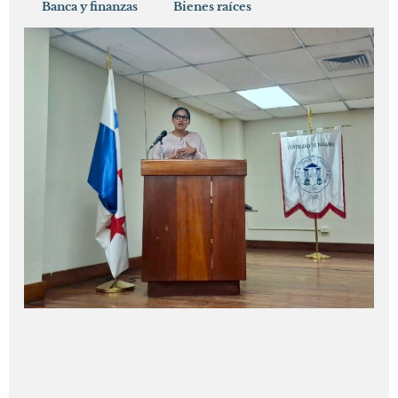
Banca y finanzas
Bienes raíces