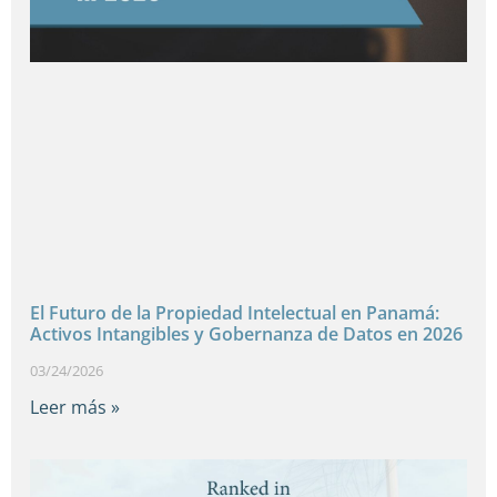
El Futuro de la Propiedad Intelectual en Panamá:
Activos Intangibles y Gobernanza de Datos en 2026
03/24/2026
Leer más »