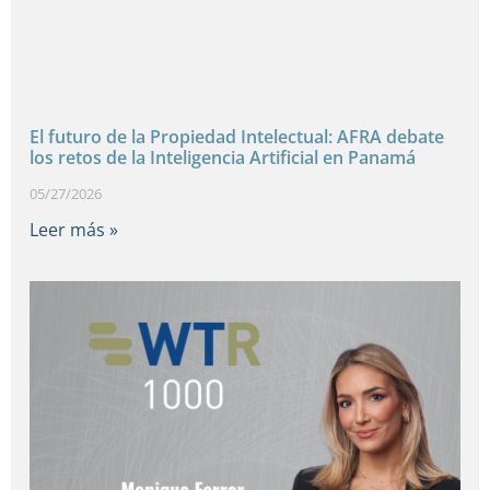
El futuro de la Propiedad Intelectual: AFRA debate
los retos de la Inteligencia Artificial en Panamá
05/27/2026
Leer más »