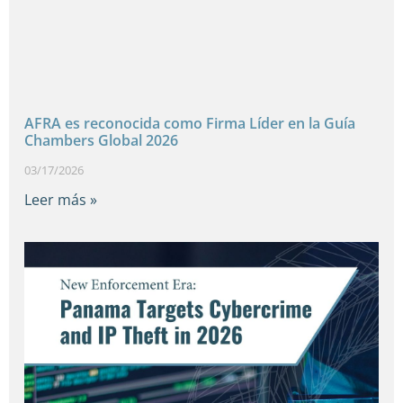
AFRA es reconocida como Firma Líder en la Guía
Chambers Global 2026
03/17/2026
Leer más »