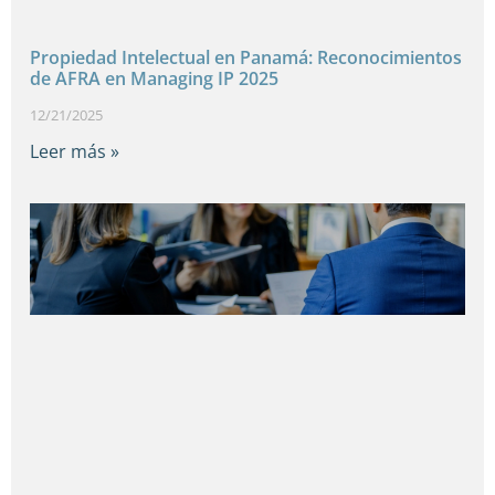
Propiedad Intelectual en Panamá: Reconocimientos
de AFRA en Managing IP 2025
12/21/2025
Leer más »