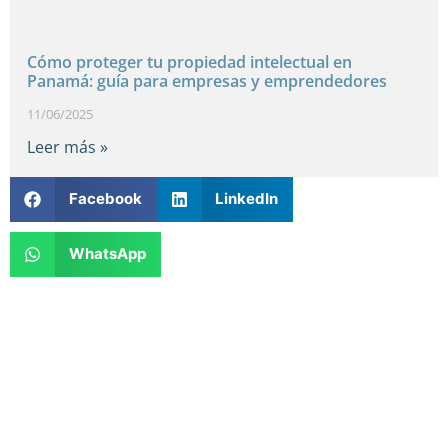
Cómo proteger tu propiedad intelectual en
Panamá: guía para empresas y emprendedores
11/06/2025
Leer más »
Facebook
LinkedIn
WhatsApp