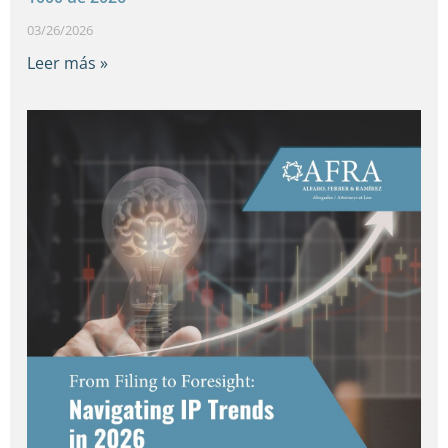
03/26/2026
Leer más »