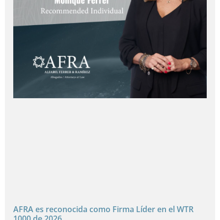
AFRA es reconocida como Firma Líder en el WTR
1000 de 2026