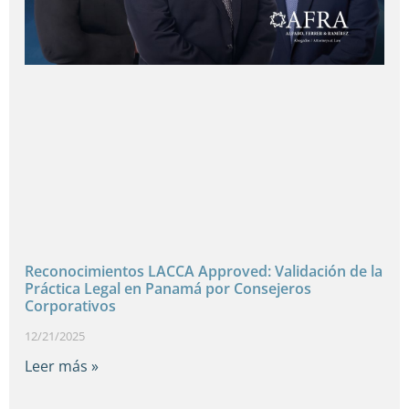
Reconocimientos LACCA Approved: Validación de la
Práctica Legal en Panamá por Consejeros
Corporativos
12/21/2025
Leer más »