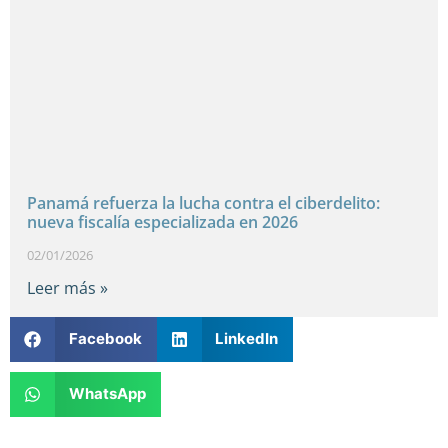
Panamá refuerza la lucha contra el ciberdelito:
nueva fiscalía especializada en 2026
02/01/2026
Leer más »
Facebook
LinkedIn
WhatsApp