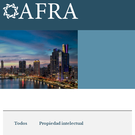
Todos
Propiedad intelectual