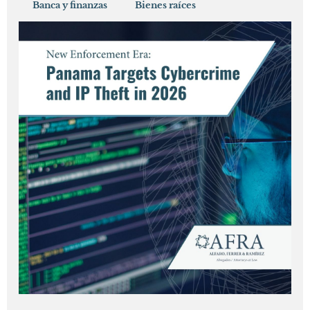
Banca y finanzas
Bienes raíces