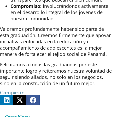
Compromiso:
Involucrándonos activamente
en el desarrollo integral de los jóvenes de
nuestra comunidad.
Valoramos profundamente haber sido parte de
esta graduación. Creemos firmemente que apoyar
iniciativas enfocadas en la educación y el
acompañamiento de adolescentes es la mejor
manera de fortalecer el tejido social de Panamá.
Felicitamos a todas las graduandas por este
importante logro
y reiteramos nuestra voluntad de
seguir siendo aliados, no solo en los negocios,
sino en la construcción de un futuro mejor.
Compartir
Otras Notas