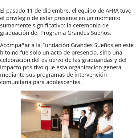
El pasado
11 de diciembre
, el equipo de
AFRA
tuvo
el privilegio de estar presente en un momento
sumamente significativo: la ceremonia de
graduación del
Programa Grandes Sueños
.
Acompañar a la
Fundación Grandes Sueños
en este
hito no fue solo un acto de presencia, sino una
celebración del esfuerzo de las graduandas y del
impacto positivo que esta organización genera
mediante sus programas de intervención
comunitaria para adolescentes.