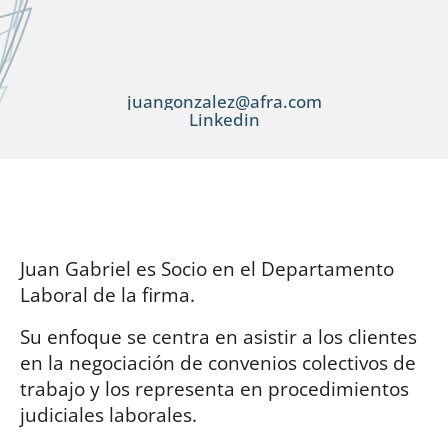
juangonzalez@afra.com
Linkedin
Juan Gabriel es Socio en el Departamento
Laboral de la firma.
Su enfoque se centra en asistir a los clientes
en la negociación de convenios colectivos de
trabajo y los representa en procedimientos
judiciales laborales.