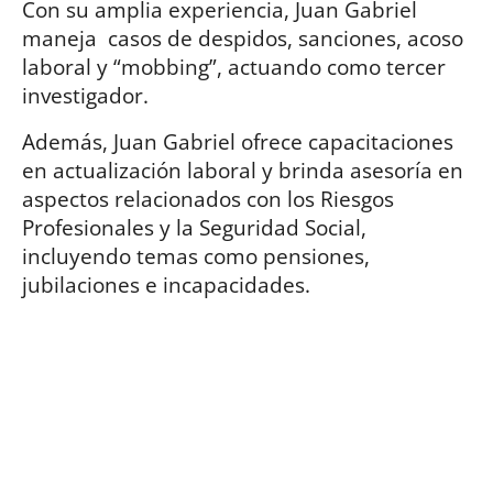
Con su amplia experiencia, Juan Gabriel
maneja casos de despidos, sanciones, acoso
laboral y “mobbing”, actuando como tercer
investigador.
Además, Juan Gabriel ofrece capacitaciones
en actualización laboral y brinda asesoría en
aspectos relacionados con los Riesgos
Profesionales y la Seguridad Social,
incluyendo temas como pensiones,
jubilaciones e incapacidades.