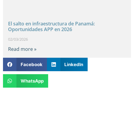
El salto en infraestructura de Panamá:
Oportunidades APP en 2026
02/03/2026
Read more »
Facebook
LinkedIn
WhatsApp