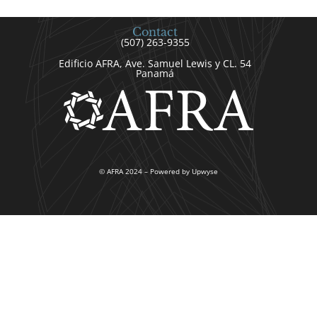
Contact
(507) 263-9355
Edificio AFRA, Ave. Samuel Lewis y CL. 54
Panamá
© AFRA 2024 – Powered by Upwyse