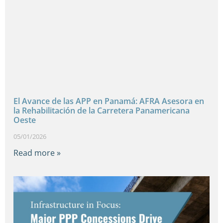
El Avance de las APP en Panamá: AFRA Asesora en
la Rehabilitación de la Carretera Panamericana
Oeste
05/01/2026
Read more »