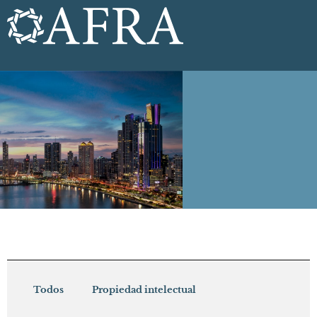
Todos
Propiedad intelectual