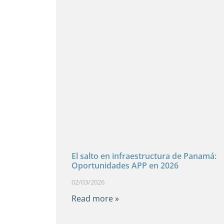
El salto en infraestructura de Panamá:
Oportunidades APP en 2026
02/03/2026
Read more »