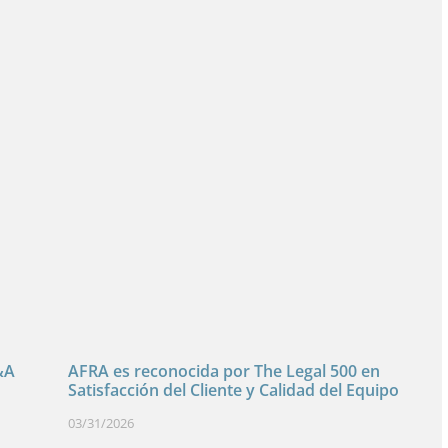
&A
AFRA es reconocida por The Legal 500 en
Satisfacción del Cliente y Calidad del Equipo
03/31/2026