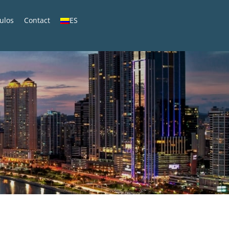
culos
Contact
ES