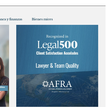
nca y finanzas
Bienes raíces