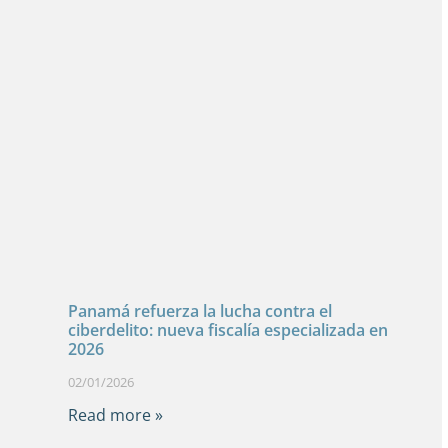
Panamá refuerza la lucha contra el
ciberdelito: nueva fiscalía especializada en
2026
02/01/2026
Read more »