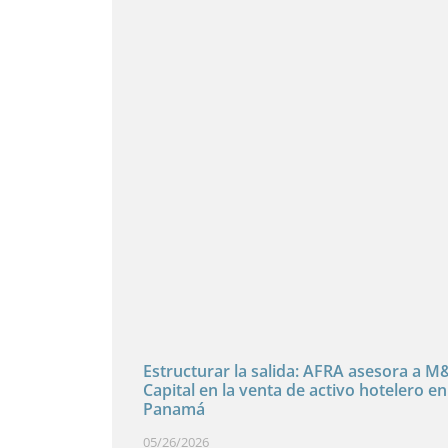
Estructurar la salida: AFRA asesora a M
Capital en la venta de activo hotelero en
Panamá
05/26/2026