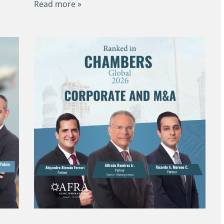
Read more »