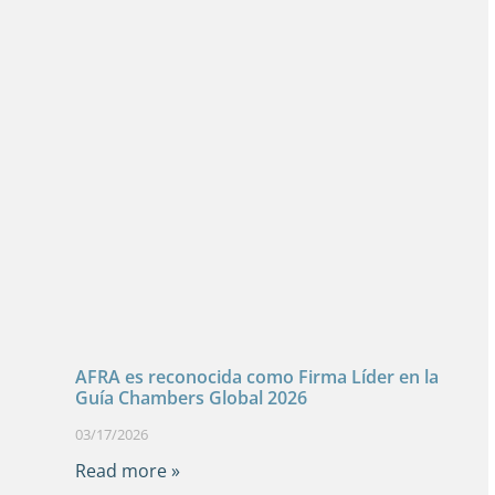
AFRA es reconocida como Firma Líder en la
Guía Chambers Global 2026
03/17/2026
Read more »