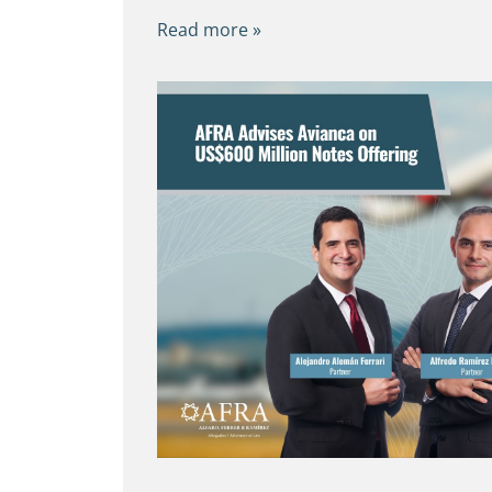
Read more »